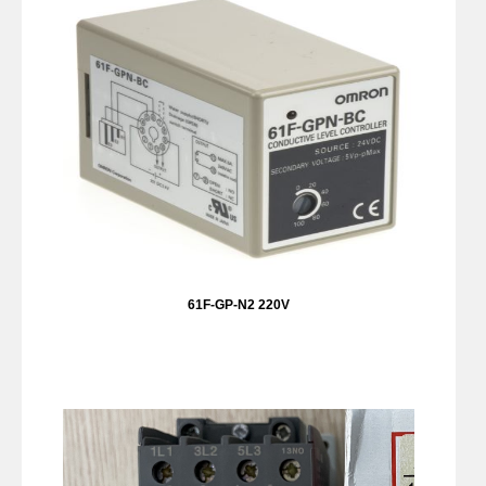
61F-GP-N2 220V