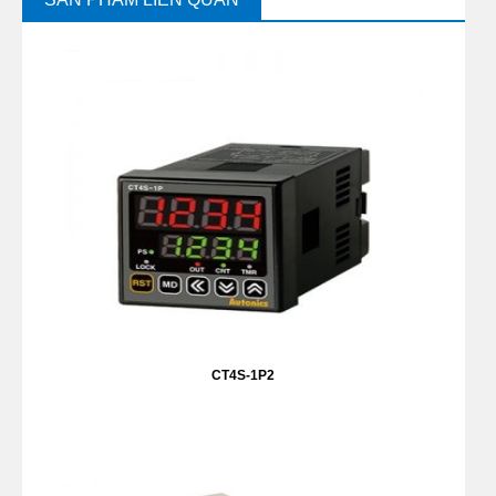
CT4S-1P2