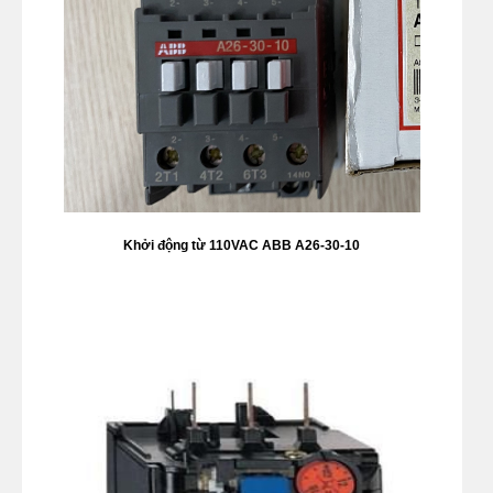
Khởi động từ 110VAC ABB A26-30-10