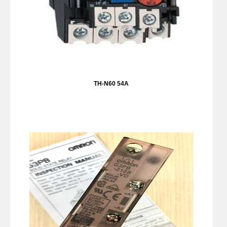
TH-N60 54A