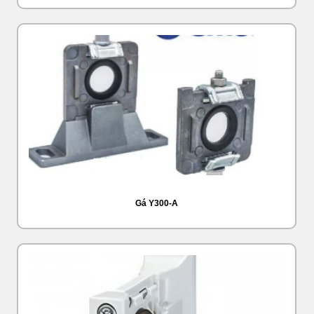
Gá Y300-A