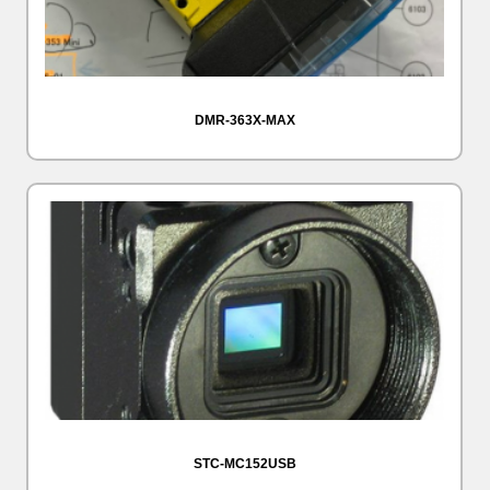
DMR-363X-MAX
STC-MC152USB