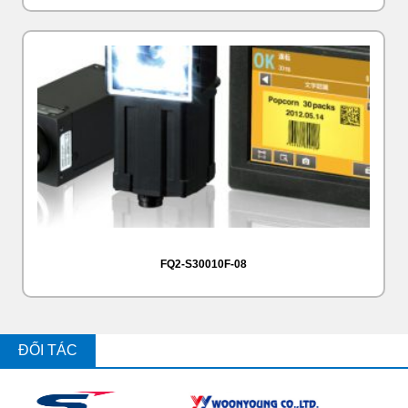
FQ2-S30010F-08
ĐỐI TÁC