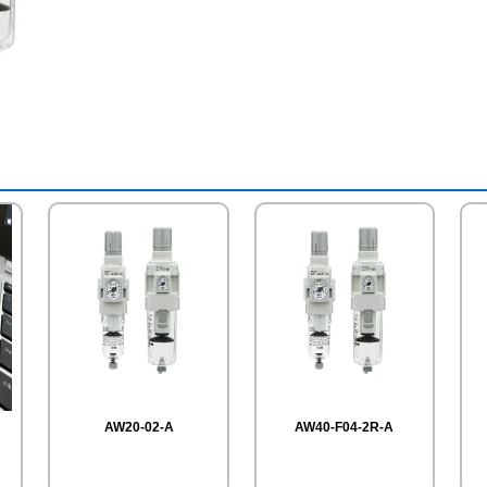
AW20-02-A
AW40-F04-2R-A