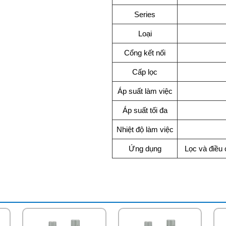
Series
Loại
Cổng kết nối
Cấp lọc
Áp suất làm việc
Áp suất tối đa
Nhiệt độ làm việc
Ứng dụng
Lọc và điều 