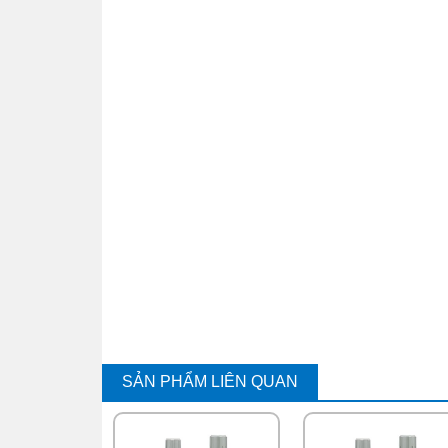
SẢN PHẨM LIÊN QUAN