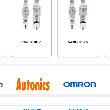
AW20-01BG-A
AW30-03BG-A