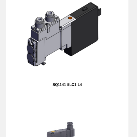
SQ1141-5LO1-L4