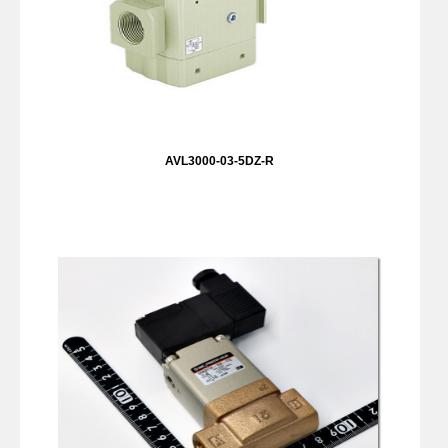
AVL3000-03-5DZ-R