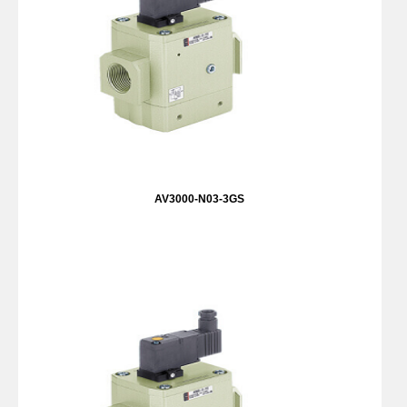
AV3000-N03-3GS