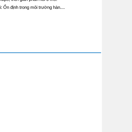
 Ổn định trong môi trường hàn....