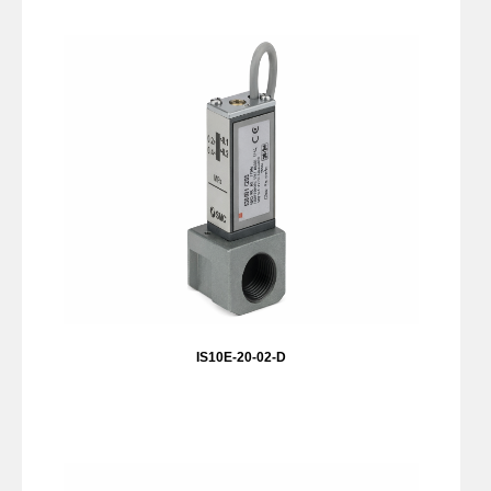
IS10E-20-02-D