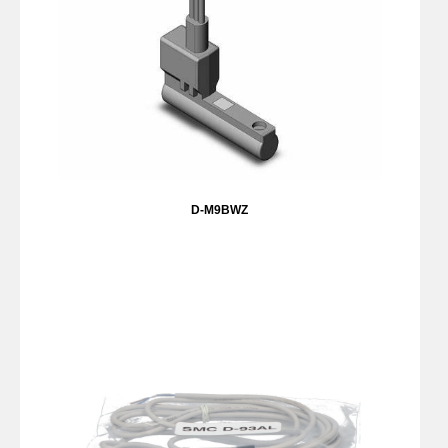
D-M9BWZ