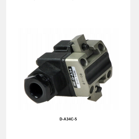
D-A34C-5